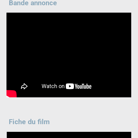
Bande annonce
Fiche du film