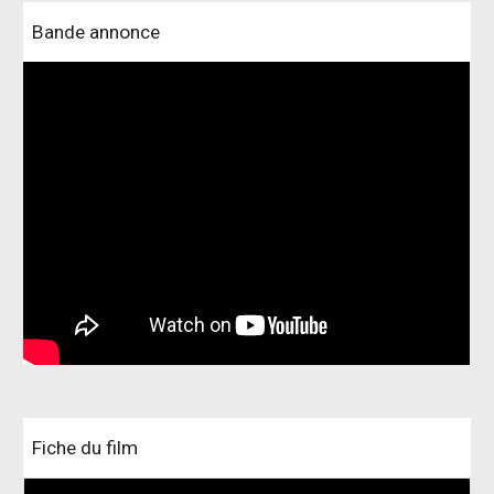
Bande annonce
Fiche du film