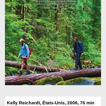
Kelly Reichardt, États-Unis, 2006, 76 min