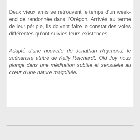
Deux vieux amis se retrouvent le temps d’un week-
end de randonnée dans l’Orégon. Arrivés au terme
de leur périple, ils doivent faire le constat des voies
différentes qu’ont suivies leurs existences.
Adapté d’une nouvelle de Jonathan Raymond, le
scénariste attitré de Kelly Reichardt, Old Joy nous
plonge dans une méditation subtile et sensuelle au
cœur d’une nature magnifiée.