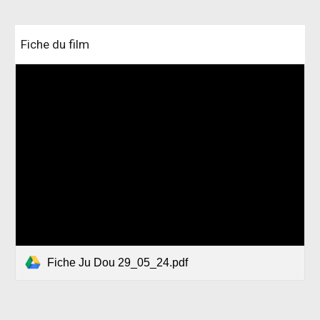
Fiche du film
Fiche Ju Dou 29_05_24.pdf