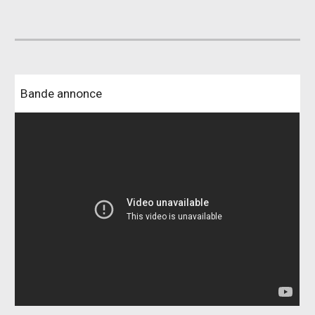
Bande annonce