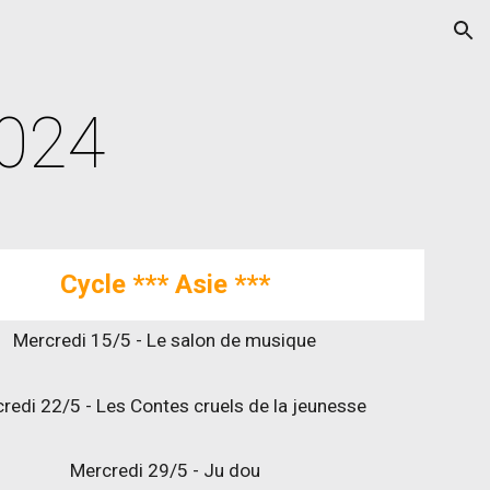
ion
2024
Cycle ***
Asie
***
Mercredi 15/5 - Le salon de musique
redi 22/5 - Les Contes cruels de la jeunesse
Mercredi 29/5 - Ju dou