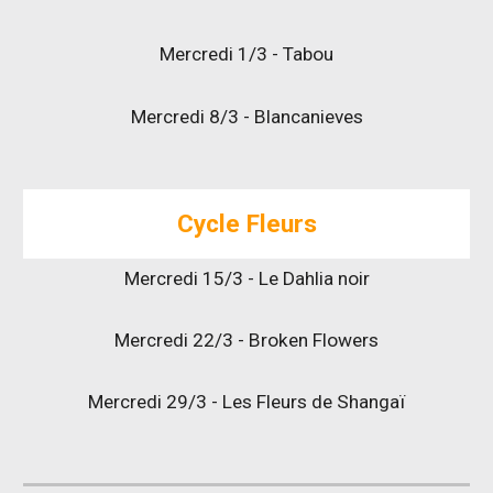
Mercredi 1/3 - Tabou
Mercredi 8/3 - Blancanieves
Cycle Fleurs
Mercredi 15/3 - Le Dahlia noir
Mercredi 22/3 - Broken Flowers
Mercredi 29/3 - Les Fleurs de Shangaï