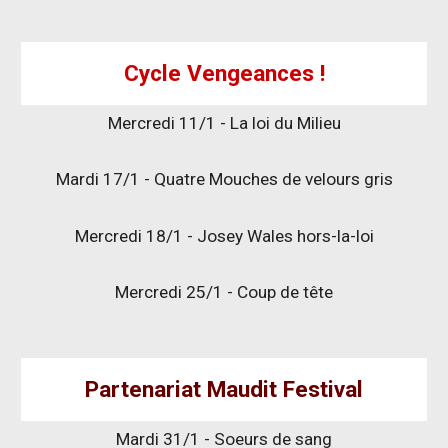
Cycle
Vengeances !
Mercredi 11/1 - La loi du Milieu
Mardi 17/1 - Quatre Mouches de velours gris
Mercredi 18/1 - Josey Wales hors-la-loi
Mercredi 25/1 - Coup de tête
Partenariat
Maudit Festival
Mardi 31/1 - Soeurs de sang