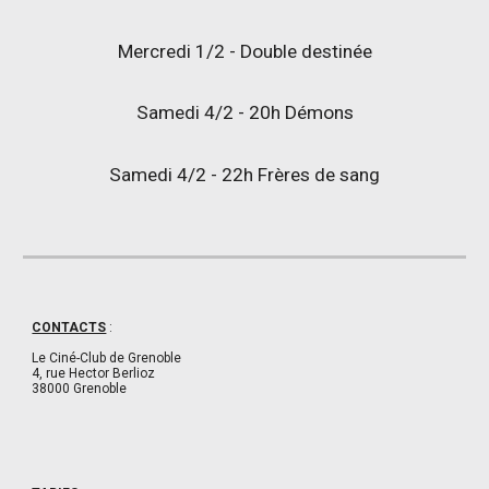
Mercredi 1/2 - Double destinée
Samedi 4/2 - 20h Démons
Samedi 4/2 - 22h Frères de sang
CONTACTS
:
Le Ciné-Club de Grenoble
4, rue Hector Berlioz
38000 Grenoble