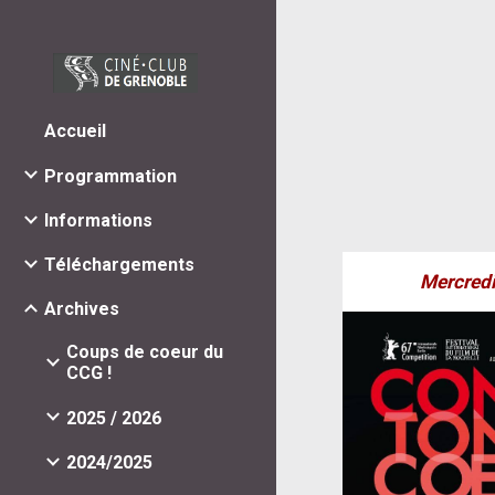
Sk
Accueil
Programmation
Informations
Téléchargements
Mercred
Archives
Coups de coeur du
CCG !
2025 / 2026
2024/2025