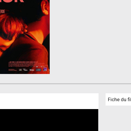
Fiche du f