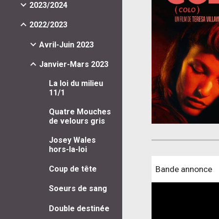
2023/2024
2022/2023
Avril-Juin 2023
Janvier-Mars 2023
La loi du milieu
11/1
Quatre Mouches
de velours gris
Josey Wales
hors-la-loi
Bande annonce
Coup de tête
Soeurs de sang
Double destinée