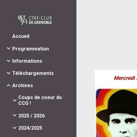
Sk
Accueil
Programmation
Informations
Téléchargements
Mercredi
Archives
Coups de coeur du
CCG !
2025 / 2026
2024/2025