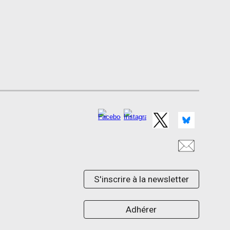
S'inscrire à la newsletter
Adhérer