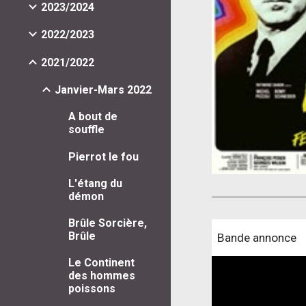
2023/2024
2022/2023
2021/2022
Janvier-Mars 2022
A bout de
souffle
Pierrot le fou
L'étang du
démon
Brûle Sorcière,
Brûle
Bande annonce
Le Continent
des hommes
poissons