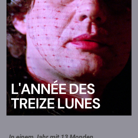
In einem Jahr mit 13 Monden