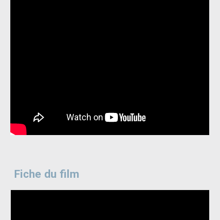
Fiche du film