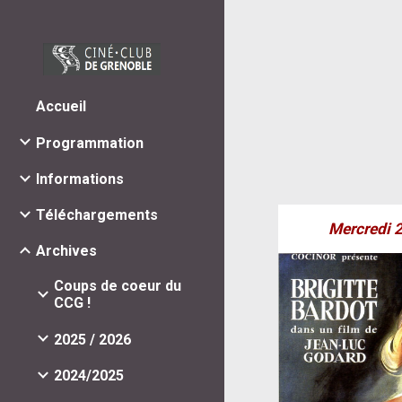
Sk
Accueil
Programmation
Informations
Téléchargements
Mercredi
Archives
Coups de coeur du
CCG !
2025 / 2026
2024/2025