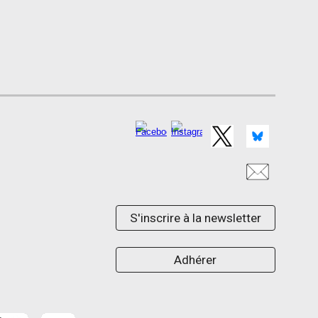
S'inscrire à la newsletter
Adhérer