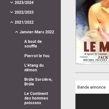
2023/2024
2022/2023
2021/2022
Janvier-Mars 2022
A bout de
souffle
Pierrot le fou
L'étang du
démon
Brûle Sorcière,
Brûle
Bande annonce
Le Continent
des hommes
poissons