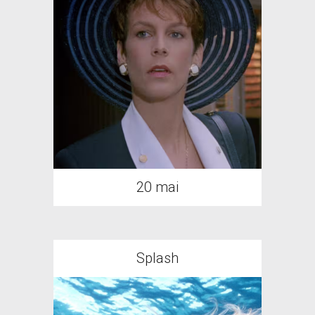
20 mai
Splash