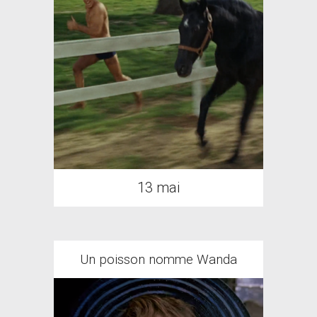
13 mai
Un poisson nomme Wanda